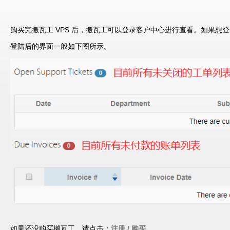
购买完搬瓦工 VPS 后，搬瓦工可以登录客户中心进行查看。如果想
登陆后的界面一般如下图所示。
如果还没购买搬瓦工，请点击：
注册 / 购买